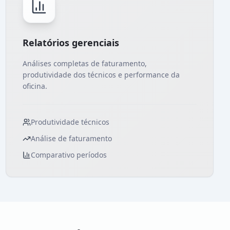
Relatórios gerenciais
Análises completas de faturamento,
produtividade dos técnicos e performance da
oficina.
Produtividade técnicos
Análise de faturamento
Comparativo períodos