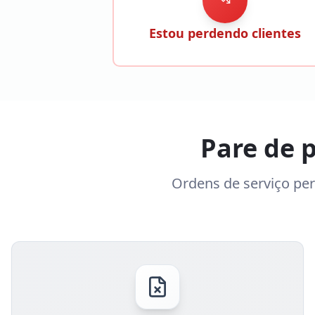
Estou perdendo clientes
Pare de 
Ordens de serviço perd