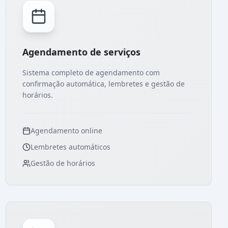
Agendamento de serviços
Sistema completo de agendamento com
confirmação automática, lembretes e gestão de
horários.
Agendamento online
Lembretes automáticos
Gestão de horários