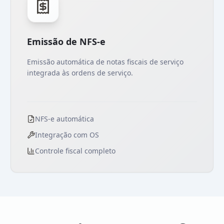
Emissão de NFS-e
Emissão automática de notas fiscais de serviço
integrada às ordens de serviço.
NFS-e automática
Integração com OS
Controle fiscal completo