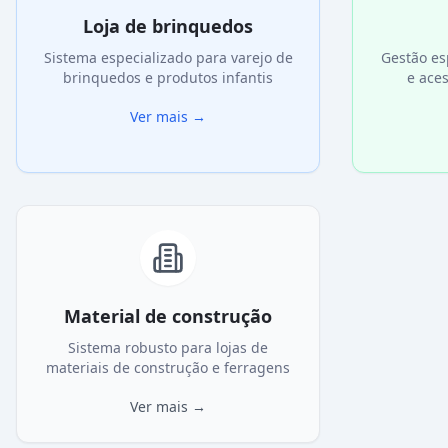
Loja de brinquedos
Sistema especializado para varejo de
Gestão es
brinquedos e produtos infantis
e ace
Ver mais
→
Material de construção
Sistema robusto para lojas de
materiais de construção e ferragens
Ver mais
→