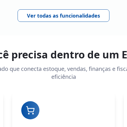
Ver todas as funcionalidades
cê precisa dentro de um 
ado que conecta estoque, vendas, finanças e fis
eficiência