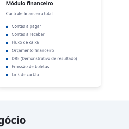
Módulo financeiro
Controle financeiro total
Contas a pagar
Contas a receber
Fluxo de caixa
Orçamento financeiro
DRE (Demonstrativo de resultado)
Emissão de boletos
Link de cartão
gócio