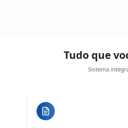
Tudo que vo
Sistema integr