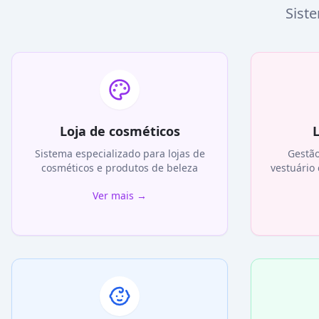
Sist
Loja de cosméticos
L
Sistema especializado para lojas de
Gestã
cosméticos e produtos de beleza
vestuário
Ver mais
→