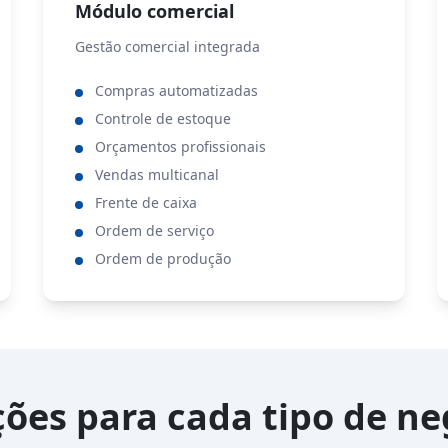
Módulo comercial
Gestão comercial integrada
Compras automatizadas
Controle de estoque
Orçamentos profissionais
Vendas multicanal
Frente de caixa
Ordem de serviço
Ordem de produção
ções para cada tipo de ne