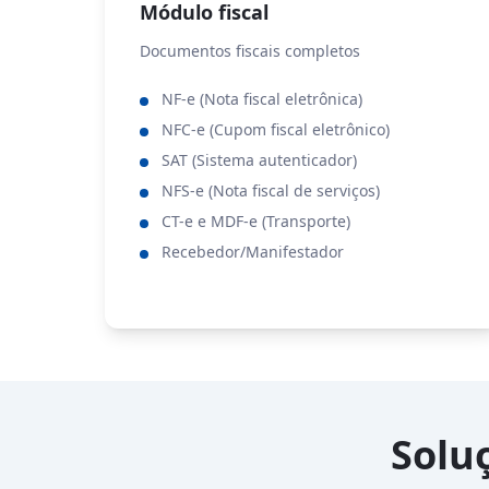
Módulo fiscal
Documentos fiscais completos
NF-e (Nota fiscal eletrônica)
NFC-e (Cupom fiscal eletrônico)
SAT (Sistema autenticador)
NFS-e (Nota fiscal de serviços)
CT-e e MDF-e (Transporte)
Recebedor/Manifestador
Solu