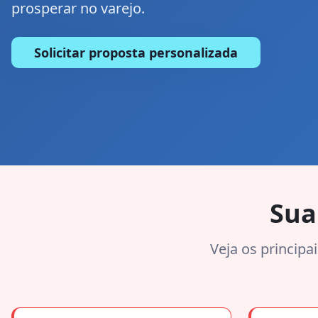
prosperar no varejo.
Solicitar proposta personalizada
Sua
Veja os principa